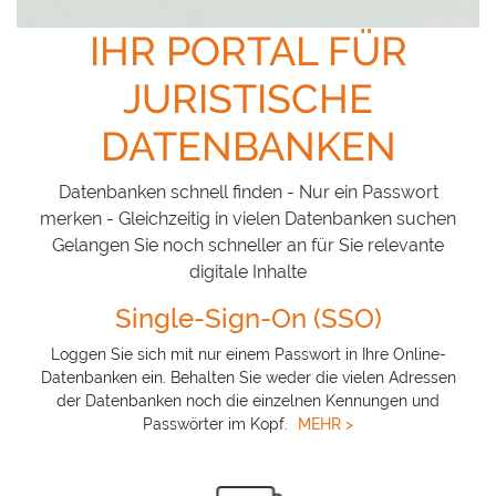
IHR PORTAL FÜR
JURISTISCHE
DATENBANKEN
Datenbanken schnell finden - Nur ein Passwort
merken - Gleichzeitig in vielen Datenbanken suchen
Gelangen Sie noch schneller an für Sie relevante
digitale Inhalte
Single-Sign-On (SSO)
Loggen Sie sich mit nur einem Passwort in Ihre Online-
Datenbanken ein. Behalten Sie weder die vielen Adressen
der Datenbanken noch die einzelnen Kennungen und
Passwörter im Kopf.
MEHR >