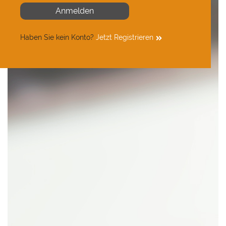
Anmelden
Haben Sie kein Konto?
Jetzt Registrieren