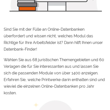
Sind Sie mit der Fülle an Online-Datenbanken
überfordert und wissen nicht, welches Modul das
Richtige für Ihre Arbeitsfelder ist? Dann hilft Ihnen unser
Datenbank-Finder!
Wählen Sie aus 68 juristischen Themengebieten und 60
Verlagen die für Sie interessanten aus und lassen Sie
sich die passenden Module von über 1400 anzeigen.
Erfahren Sie, welche Printwerke darin enthalten sind und
wieviel die einzelnen Online-Datenbanken pro Jahr
kosten.