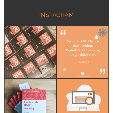
INSTAGRAM