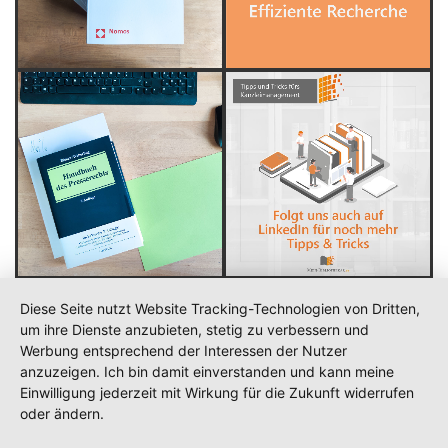
Diese Seite nutzt Website Tracking-Technologien von Dritten,
um ihre Dienste anzubieten, stetig zu verbessern und
Werbung entsprechend der Interessen der Nutzer
anzuzeigen. Ich bin damit einverstanden und kann meine
Einwilligung jederzeit mit Wirkung für die Zukunft widerrufen
oder ändern.