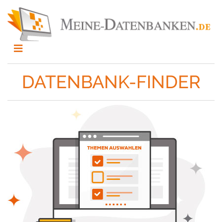
DATENBANK-FINDER