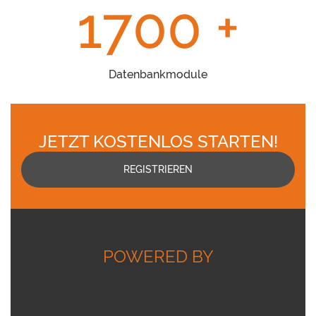
1700
+
Datenbankmodule
JETZT KOSTENLOS STARTEN!
REGISTRIEREN
POWERED BY