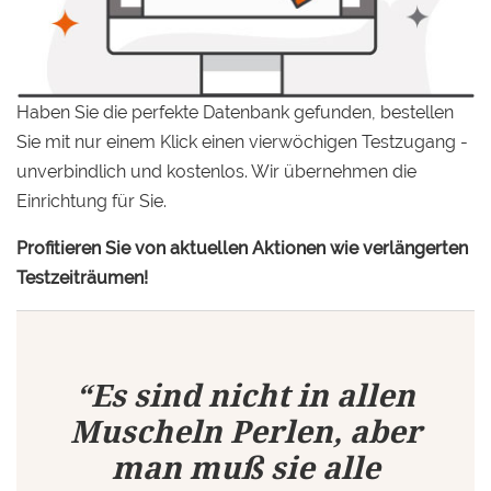
Haben Sie die perfekte Datenbank gefunden, bestellen
Sie mit nur einem Klick einen vierwöchigen Testzugang -
unverbindlich und kostenlos. Wir übernehmen die
Einrichtung für Sie.
Profitieren Sie von aktuellen Aktionen wie verlängerten
Testzeiträumen!
“Es sind nicht in allen
Muscheln Perlen, aber
man muß sie alle