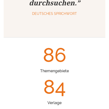
durchsuchen.”
DEUTSCHES SPRICHWORT
86
Themengebiete
84
Verlage